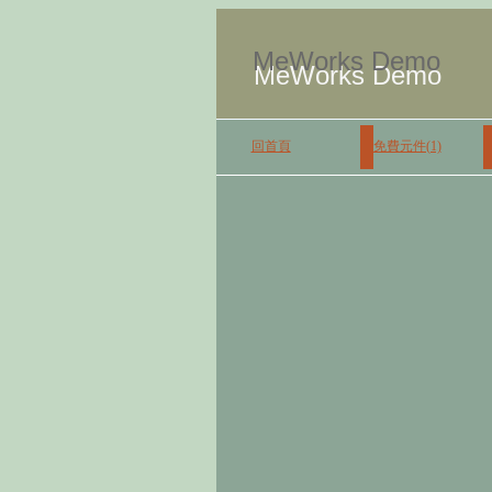
MeWorks Demo
MeWorks Demo
回首頁
免費元件(1)