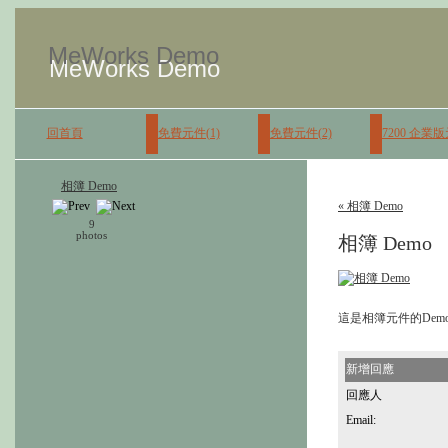
MeWorks Demo
MeWorks Demo
回首頁
免費元件(1)
免費元件(2)
7200 企業
相簿 Demo
« 相簿 Demo
9
photos
相簿 Demo
這是相簿元件的De
新增回應
回應人
Email: