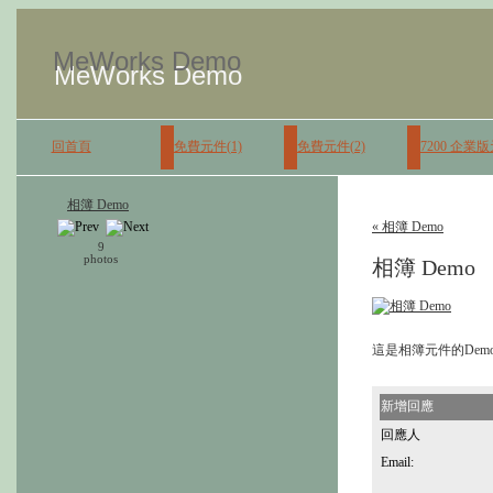
MeWorks Demo
MeWorks Demo
回首頁
免費元件(1)
免費元件(2)
7200 企業
相簿 Demo
« 相簿 Demo
9
photos
相簿 Demo
這是相簿元件的De
新增回應
回應人
Email: